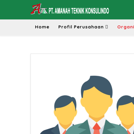
Home
Profil Perusahaan
Organi