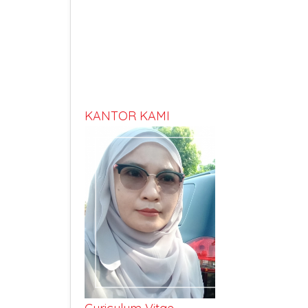
KANTOR KAMI