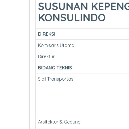
SUSUNAN KEPENG
KONSULINDO
DIREKSI
Komisaris Utama
Direktur
BIDANG TEKNIS
Sipil Transportasi
Arsitektur & Gedung