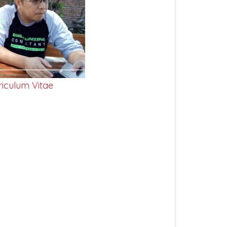
riculum Vitae