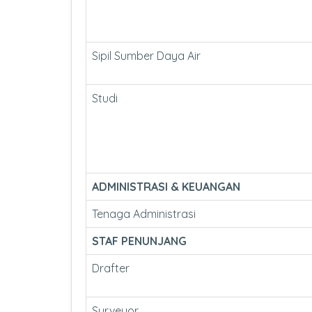
Sipil Sumber Daya Air
Studi
ADMINISTRASI & KEUANGAN
Tenaga Administrasi
STAF PENUNJANG
Drafter
Surveyor