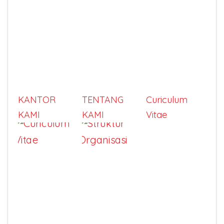
KANTOR
TENTANG
Curiculum
KAMI
KAMI
Vitae