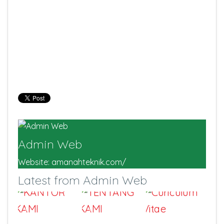
Admin Web
Website:
amanahteknik.com/
Latest from Admin Web