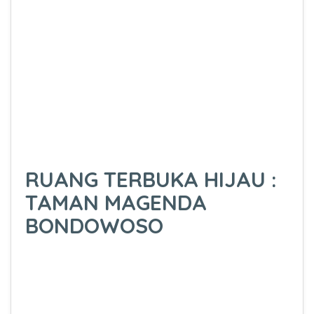
RUANG TERBUKA HIJAU :
TAMAN MAGENDA
BONDOWOSO