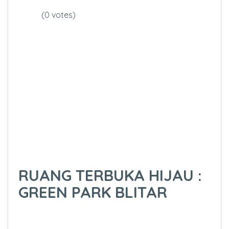
(0 votes)
RUANG TERBUKA HIJAU :
GREEN PARK BLITAR